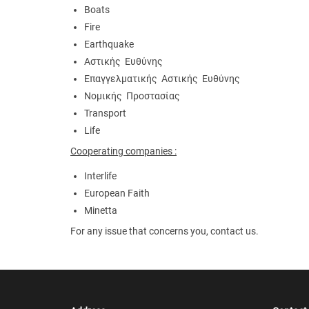
Boats
Fire
Earthquake
Αστικής Ευθύνης
Επαγγελματικής Αστικής Ευθύνης
Νομικής Προστασίας
Transport
Life
Cooperating companies :
Interlife
European Faith
Minetta
For any issue that concerns you, contact us.