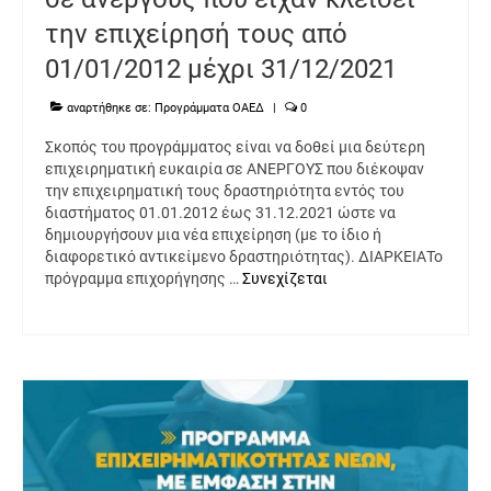
την επιχείρησή τους από
01/01/2012 μέχρι 31/12/2021
αναρτήθηκε σε:
Προγράμματα ΟΑΕΔ
|
0
Σκοπός του προγράμματος είναι να δοθεί μια δεύτερη
επιχειρηματική ευκαιρία σε AΝΕΡΓΟΥΣ που διέκοψαν
την επιχειρηματική τους δραστηριότητα εντός του
διαστήματος 01.01.2012 έως 31.12.2021 ώστε να
δημιουργήσουν μια νέα επιχείρηση (με το ίδιο ή
διαφορετικό αντικείμενο δραστηριότητας). ΔΙΑΡΚΕΙΑΤο
πρόγραμμα επιχορήγησης …
Συνεχίζεται