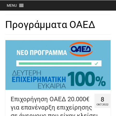
MENU
Προγράμματα ΟΑΕΔ
8
Επιχορήγηση ΟΑΕΔ 20.000€
ΟΚΤ 2022
για επανέναρξη επιχείρησης
σε άνεργους που είχαν κλείσει