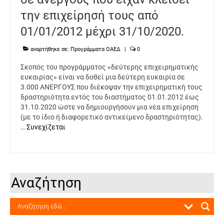
την επιχείρησή τους από
01/01/2012 μέχρι 31/10/2020.
αναρτήθηκε σε:
Προγράμματα ΟΑΕΔ
|
0
Σκοπός του προγράμματος «δεύτερης επιχειρηματικής
ευκαιρίας» είναι να δοθεί μια δεύτερη ευκαιρία σε
3.000 ΑΝΕΡΓΟΥΣ που διέκοψαν την επιχειρηματική τους
δραστηριότητα εντός του διαστήματος 01.01.2012 έως
31.10.2020 ώστε να δημιουργήσουν μια νέα επιχείρηση
(με το ίδιο ή διαφορετικό αντικείμενο δραστηριότητας).
…
Συνεχίζεται
Αναζήτηση