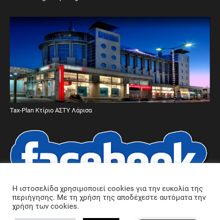
Tax-Plan Κτίριο ΑΣΤΥ Λάρισα
Η ιστοσελίδα χρησιμοποιεί cookies για την ευκολία της
περιήγησης. Με τη χρήση της αποδέχεστε αυτόματα την
Ακολουθήστε μας στο Facebook
χρήση των cookies.