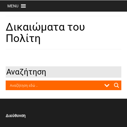
MENU
Δικαιώματα του
Πολίτη
Αναζήτηση
Διεύθυνση