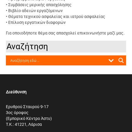
• Συμβάσεις μερικής απασχόλησης
• Βιβλίο αδειών εργαζόμενων
• Θέματα τεχνικού ασφαλείας και ιατρού ασφαλείας
• Επίλυση εργατικών διαφορών
Για οποιοδήποτε θέμα σας απασχολεί επικοινωνήστε μαζί μας.
Αναζήτηση
Διεύθυνση
Ερυθρού Σταυρού 9-17
3ος όροφος
(Εμπορικό Κέντρο Άστυ)
Τ.Κ.: 41221, Λάρισα