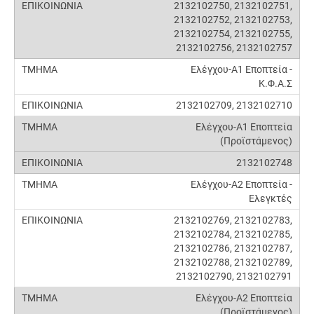
2132102750, 2132102751,
2132102752, 2132102753,
2132102754, 2132102755,
2132102756, 2132102757
Ελέγχου-Α1 Εποπτεία -
Κ.Φ.Α.Σ
2132102709, 2132102710
Ελέγχου-Α1 Εποπτεία
(Προϊστάμενος)
2132102748
Ελέγχου-Α2 Εποπτεία -
Ελεγκτές
2132102769, 2132102783,
2132102784, 2132102785,
2132102786, 2132102787,
2132102788, 2132102789,
2132102790, 2132102791
Ελέγχου-Α2 Εποπτεία
(Προϊστάμενος)