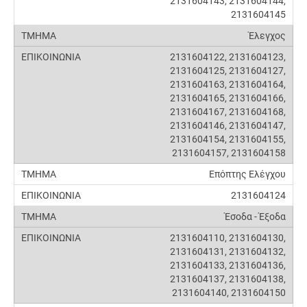
2131604143, 2131604144,
2131604145
Έλεγχος
2131604122, 2131604123,
2131604125, 2131604127,
2131604163, 2131604164,
2131604165, 2131604166,
2131604167, 2131604168,
2131604146, 2131604147,
2131604154, 2131604155,
2131604157, 2131604158
Επόπτης Ελέγχου
2131604124
Έσοδα - Έξοδα
2131604110, 2131604130,
2131604131, 2131604132,
2131604133, 2131604136,
2131604137, 2131604138,
2131604140, 2131604150