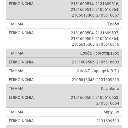
2131609514, 2131609516,
2131609518, 2105616864,
2105616866, 2105616867
Έσοδα
2131609504, 2131609507,
2131609508, 2105616364,
2105616365, 2105616616
Έσοδα Προϊστάμενος
2131609506, 2105616603
Κ.Φ.Α.Σ. (πρώην Κ.Β.Σ.)
2105616046, 2131609519
Κεφάλαιο
2131609502, 2105616653,
2105616654
Μητρώο
2131609513