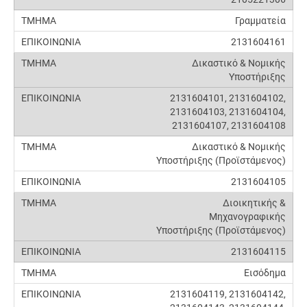
Γραμματεία
2131604161
Δικαστικό & Νομικής
Υποστήριξης
2131604101, 2131604102,
2131604103, 2131604104,
2131604107, 2131604108
Δικαστικό & Νομικής
Υποστήριξης (Προϊστάμενος)
2131604105
Διοικητικής &
Μηχανογραφικής
Υποστήριξης (Προϊστάμενος)
2131604115
Εισόδημα
2131604119, 2131604142,