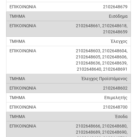
2102648679
Εισόδημα
2102648661, 2102648618,
2102648659
Έλεγχος
2102648603, 2102648604,
2102648605, 2102648606,
2102648636, 2102648639,
2102648640, 2102648691
Έλεγχος Προϊστάμενος
2102648602
Επιμελητής
2102648700
Έσοδα
2102648666, 2102648680,
2102648689, 2102648690,