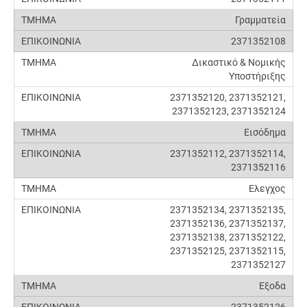
Γραμματεία
2371352108
Δικαστικό & Νομικής
Υποστήριξης
2371352120, 2371352121,
2371352123, 2371352124
Εισόδημα
2371352112, 2371352114,
2371352116
Ελεγχος
2371352134, 2371352135,
2371352136, 2371352137,
2371352138, 2371352122,
2371352125, 2371352115,
2371352127
Εξοδα