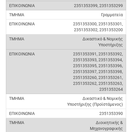
2351353399, 2351353299
Γραμματεία
2351353300, 2351353301,
2351353302, 2351353200
Δικαστικό & Νομικής
Υποστήριξης
2351353391, 2351353392,
2351353393, 2351353394,
2351353395, 2351353396,
2351353397, 2351353398,
2351353260, 2351353261,
2351353262, 2351353263,
2351353264
Δικαστικό & Νομικής
Υποστήριξης (Προϊστάμενος)
2351353390
Διοικητικής &
Μηχανογραφικής