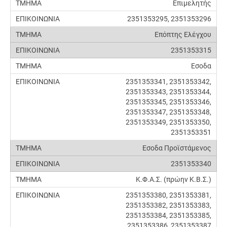
Επιμελητής
2351353295, 2351353296
Επόπτης Ελέγχου
2351353315
Εσοδα
2351353341, 2351353342,
2351353343, 2351353344,
2351353345, 2351353346,
2351353347, 2351353348,
2351353349, 2351353350,
2351353351
Εσοδα Προϊστάμενος
2351353340
Κ.Φ.Α.Σ. (πρώην Κ.Β.Σ.)
2351353380, 2351353381,
2351353382, 2351353383,
2351353384, 2351353385,
2351353386, 2351353387