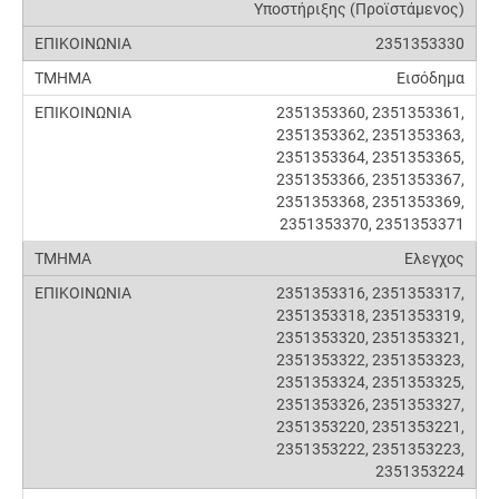
Υποστήριξης (Προϊστάμενος)
2351353330
Εισόδημα
2351353360, 2351353361,
2351353362, 2351353363,
2351353364, 2351353365,
2351353366, 2351353367,
2351353368, 2351353369,
2351353370, 2351353371
Ελεγχος
2351353316, 2351353317,
2351353318, 2351353319,
2351353320, 2351353321,
2351353322, 2351353323,
2351353324, 2351353325,
2351353326, 2351353327,
2351353220, 2351353221,
2351353222, 2351353223,
2351353224