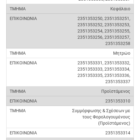
Κεφάλαιο
2351353250, 2351353251,
2351353252, 2351353253,
2351353254, 2351353255,
2351353256, 2351353257,
2351353258
Μητρώο
2351353331, 2351353332,
2351353333, 2351353334,
2351353335, 2351353336,
2351353337
Προϊστάμενος
2351353310
Συμμόρφωσης & Σχέσεων με
τους Φορολογουμένους
(Προϊστάμενος)
2351353314