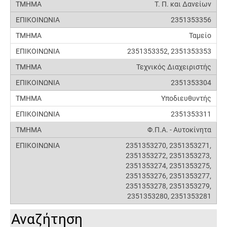
Τ. Π. και Δανείων
2351353356
Ταμείο
2351353352, 2351353353
Τεχνικός Διαχειριστής
2351353304
Υποδιευθυντής
2351353311
Φ.Π.Α. - Αυτοκίνητα
2351353270, 2351353271,
2351353272, 2351353273,
2351353274, 2351353275,
2351353276, 2351353277,
2351353278, 2351353279,
2351353280, 2351353281
Αναζήτηση