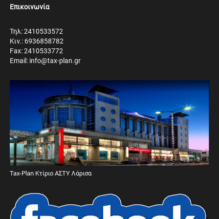
Επικοινωνία
Τηλ: 2410533572
Κιν.: 6936858782
Fax: 2410533772
Email: info@tax-plan.gr
Tax-Plan Κτίριο ΑΣΤΥ Λάρισα