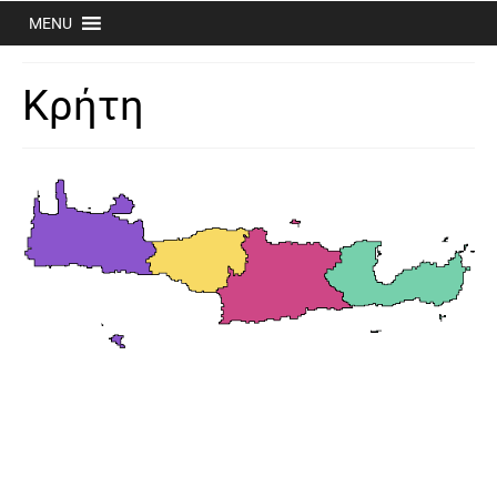
MENU
Κρήτη